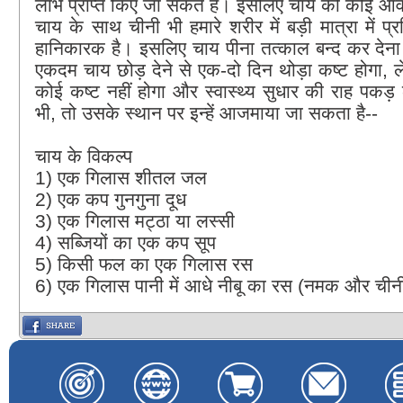
लाभ प्राप्त किए जा सकते हैं। इसलिए चाय की कोई आव
चाय के साथ चीनी भी हमारे शरीर में बड़ी मात्रा में प्
हानिकारक है। इसलिए चाय पीना तत्काल बन्द कर देना
एकदम चाय छोड़ देने से एक-दो दिन थोड़ा कष्ट होगा, ल
कोई कष्ट नहीं होगा और स्वास्थ्य सुधार की राह पक
भी, तो उसके स्थान पर इन्हें आजमाया जा सकता है--
चाय के विकल्प
1) एक गिलास शीतल जल
2) एक कप गुनगुना दूध
3) एक गिलास मट्ठा या लस्सी
4) सब्जियों का एक कप सूप
5) किसी फल का एक गिलास रस
6) एक गिलास पानी में आधे नीबू का रस (नमक और चीनी