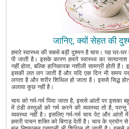
जानिए, क्यों सेहत की दुश
हमारे स्वास्थ्य की सबसे बड़ी दुश्मन है चाय। यह घर-घर म
पी जाती है। इसके कारण हमारे स्वास्थ्य का सत्यानाश 
नहीं होता, बल्कि हानिकारक नशीली सामग्री होती हैं
इसकी लत लग जाती है और यदि एक दिन भी समय पर चा
लगता है और शरीर शिथिल हो जाता है। इससे सिद्ध हो
अलावा कुछ नहीं है।
चाय को गर्म-गर्म पिया जाता है, इससे आंतों पर इसका बह
में ठंडी वस्तुओं को गर्म करने की व्यवस्था तो है, परन्
व्यवस्था नहीं है। इसलिए गर्म-गर्म चाय पेट और आंतो
हमारी पाचन शक्ति को बिगाड़ देती है। चाय के प्रयोग से आं
मल निष्कासन प्रणाली भी शिथिल हो जाती है। इससे सड़