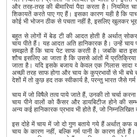
और तरह-तरह की बीमारियां पैदा करता है। नियमित चाय
शिकायतें करते पाए गए हैं। इसका कारण यही है कि प
कोई भी भोजन ठीक से पचता नहीं है, इसलिए खुलकर भू
बहुत से लोगों में बेड टी की आदत होती है अर्थात्‌ सो
चाय पीते हैं। यह आदत अति हानिकारक है। उन्हें चाय पी
समझते हैं कि चाय पेट साफ करती है। जबकि बात इससे
शौच इसलिए आ जाता है कि उससे आंतों में प्रतिक्रि
जाता है। यदि इसके बजाय वे केवल एक गिलास सादा या
अच्छी तरह साफ होगा और चाय के कुप्रभावों से भी बचे र
देशों में तो कुछ हद तक स्वीकार्य है, परन्तु भारत जैसे गर्म द
चाय में जो विषैले तत्व पाये जाते हैं, उनकी तो चर्चा करना ह
चाय पीने वालों को कैंसर और डायबिटीज होने की सम
अन्य कई हानिकारक प्रभाव भी होते हैं, जो निम्नलिखित दोह
इस दोहे में चाय में जो दो गुण बताये गये हैं अर्थात्‌ 
चाय के कारण नहीं, बल्कि गर्म पानी के कारण होते हैं