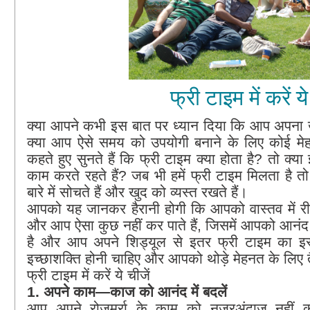
फ्री टाइम में करें ये
क्या आपने कभी इस बात पर ध्यान दिया कि आप अपना ख
क्या आप ऐसे समय को उपयोगी बनाने के लिए कोई मेह
कहते हुए सुनते हैं कि फ्री टाइम क्या होता है? तो क
काम करते रहते हैं? जब भी हमें फ्री टाइम मिलता है त
बारे में सोचते हैं और खुद को व्यस्त रखते हैं।
आपको यह जानकर हैरानी होगी कि आपको वास्तव में री
और आप ऐसा कुछ नहीं कर पाते हैं, जिसमें आपको आनं
है और आप अपने शिड्यूल से इतर फ्री टाइम का इस
इच्छाशक्ति होनी चाहिए और आपको थोड़े मेहनत के लिए 
फ्री टाइम में करें ये चीजें
1. अपने काम—काज को आनंद में बदलें
आप अपने रोजमर्रा के काम को नजरअंदाज नहीं क