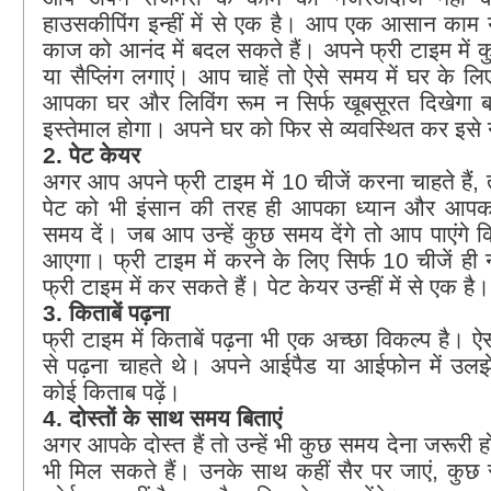
हाउसकीपिंग इन्हीं में से एक है। आप एक आसान का
काज को आनंद में बदल सकते हैं। अपने फ्री टाइम में क
या सैप्लिंग लगाएं। आप चाहें तो ऐसे समय में घर के लि
आपका घर और लिविंग रूम न सिर्फ खूबसूरत दिखेगा 
इस्तेमाल होगा। अपने घर को फिर से व्यवस्थित कर इसे
2. पेट केयर
अगर आप अपने फ्री टाइम में 10 चीजें करना चाहते हैं,
पेट को भी इंसान की तरह ही आपका ध्यान और आपका 
समय दें। जब आप उन्हें कुछ समय देंगे तो आप पाएंगे क
आएगा। फ्री टाइम में करने के लिए सिर्फ 10 चीजें ही 
फ्री टाइम में कर सकते हैं। पेट केयर उन्हीं में से एक है।
3. किताबें पढ़ना
फ्री टाइम में किताबें पढ़ना भी एक अच्छा विकल्प है। 
से पढ़ना चाहते थे। अपने आईपैड या आईफोन में उलझे
कोई किताब पढ़ें।
4. दोस्तों के साथ समय बिताएं
अगर आपके दोस्त हैं तो उन्हें भी कुछ समय देना जरूरी होत
भी मिल सकते हैं। उनके साथ कहीं सैर पर जाएं, कुछ 