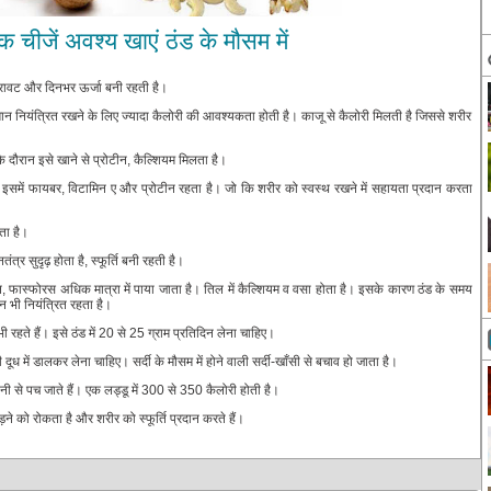
क चीजें अवश्य खाएं ठंड के मौसम में
रावट और दिनभर ऊर्जा बनी रहती है।
ापमान नियंत्रित रखने के लिए ज्यादा कैलोरी की आवश्यकता होती है। काजू से कैलोरी मिलती है जिससे शरीर
े दौरान इसे खाने से प्रोटीन, कैल्शियम मिलता है।
इसमें फायबर, विटामिन ए और प्रोटीन रहता है। जो कि शरीर को स्वस्थ रखने में सहायता प्रदान करता
ता है।
त्र सुदृढ़ होता है, स्फूर्ति बनी रहती है।
 फास्फोरस अधिक मात्रा में पाया जाता है। तिल में कैल्शियम व वसा होता है। इसके कारण ठंड के समय
 भी नियंत्रित रहता है।
हते हैं। इसे ठंड में 20 से 25 ग्राम प्रतिदिन लेना चाहिए।
ध में डालकर लेना चाहिए। सर्दी के मौसम में होने वाली सर्दी-खाँसी से बचाव हो जाता है।
सानी से पच जाते हैं। एक लड्डू में 300 से 350 कैलोरी होती है।
ड़ने को रोकता है और शरीर को स्फूर्ति प्रदान करते हैं।