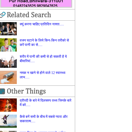
क्‍यूं करना चाहिए प्रतिदिन नाश्‍ता.....
वजन घटाने के लिये किन-किन तरीको से
करें पानी का से.....
शरीर में पानी की कमी से हो सकती है ये
बीमारियां.....
नमक न खाने से होने वाले 12 स्वास्थ्य
लाभ.....
द्रौपदी के बारे में दिलचस्प तथ्य जिनके बारे
में को.....
कैसे बनें सभी के बीच में सबसे प्‍यारा और
सकारात्‍म.....