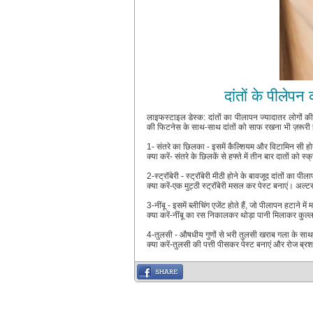
दांतों के पीलेपन
लाइफस्टाइल डेस्क: दांतों का पीलापन ज्यादातर लोगों की
की फिटनेस के साथ-साथ दांतों को साफ रखना भी ज़रूरी ह
1- संतरे का छिलका - इसमें कैल्शियम और विटामिन सी होता ह
क्या करें- संतरे के छिलकें से हफ्ते में तीन बार दातों को स्क
2-स्ट्रॉबेरी - स्ट्रॉबेरी मीठी होने के बावजूद दांतों का पी
क्या करें-एक मुट्ठी स्ट्रॉबेरी मसल कर पेस्ट बनाएं। अल्टरन
3-नींबू - इसमें ब्लीचिंग एजेंट होते हैं, जो पीलापन हटाने 
क्या करें-नींबू का रस निकालकर थोड़ा पानी मिलाकर कुल्ल
4-तुलसी - औषधीय गुणों से भरी तुलसी खराब गला के साथ 
क्या करें-तुलसी की पत्ती पीसकर पेस्ट बनाएं और रोज ब्रश