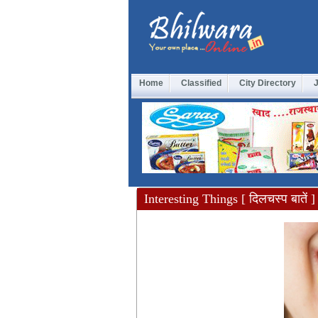
Home
Classified
City Directory
Interesting Things [ दिलचस्प बातें ]